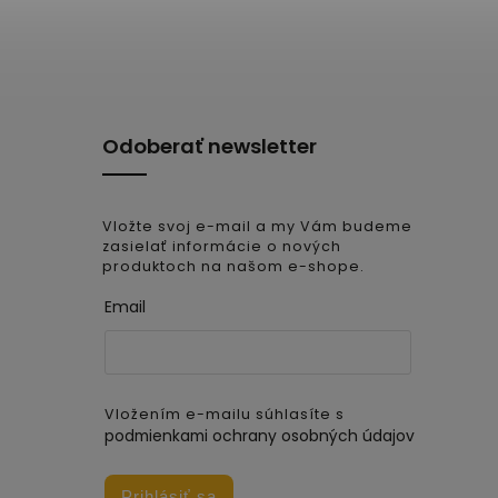
Odoberať newsletter
Vložte svoj e-mail a my Vám budeme
zasielať informácie o nových
produktoch na našom e-shope.
Email
Vložením e-mailu súhlasíte s
podmienkami ochrany osobných údajov
Prihlásiť sa