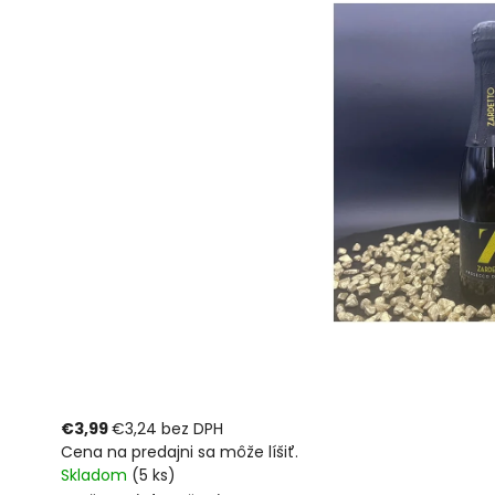
€3,99
€3,24 bez DPH
Cena na predajni sa môže líšiť.
Skladom
(5 ks)