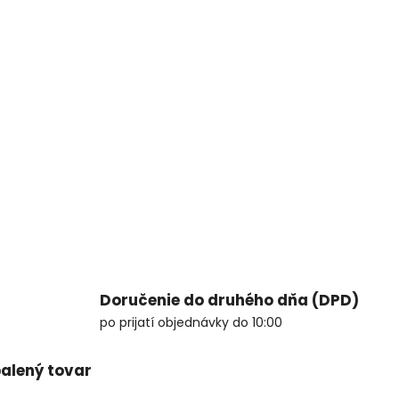
Doručenie do druhého dňa (DPD)
po prijatí objednávky do 10:00
alený tovar