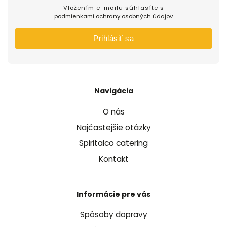
Vložením e-mailu súhlasíte s
podmienkami ochrany osobných údajov
Prihlásiť sa
Navigácia
O nás
Najčastejšie otázky
Spiritalco catering
Kontakt
Informácie pre vás
Spôsoby dopravy