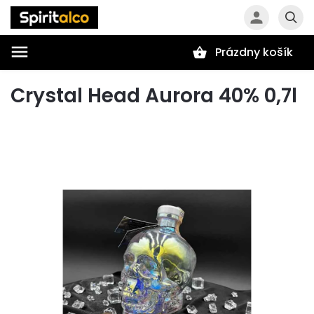
Prázdny košík
Hľadať
Crystal Head Aurora 40% 0,7l