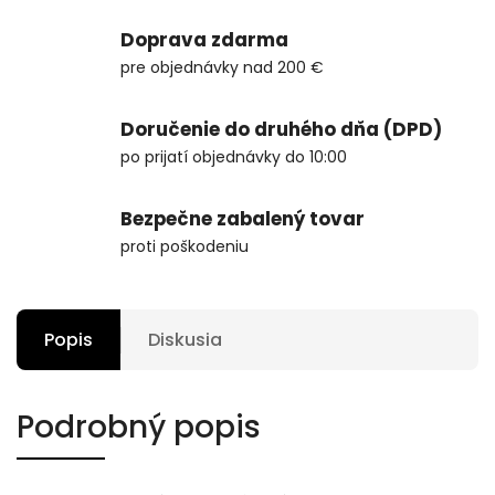
Doprava zdarma
pre objednávky nad 200 €
Doručenie do druhého dňa (DPD)
po prijatí objednávky do 10:00
Bezpečne zabalený tovar
proti poškodeniu
Popis
Diskusia
Podrobný popis