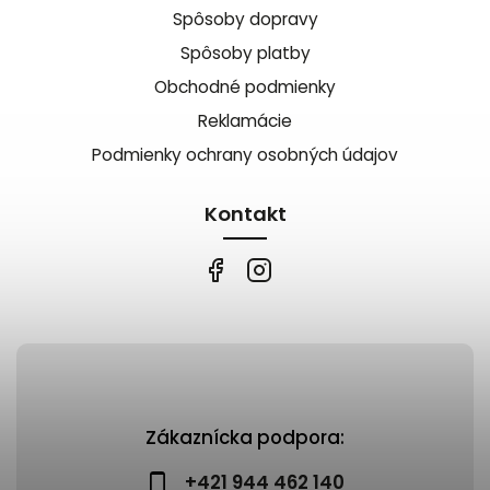
Spôsoby dopravy
Spôsoby platby
Obchodné podmienky
Reklamácie
Podmienky ochrany osobných údajov
Kontakt
Zákaznícka podpora:
+421 944 462 140