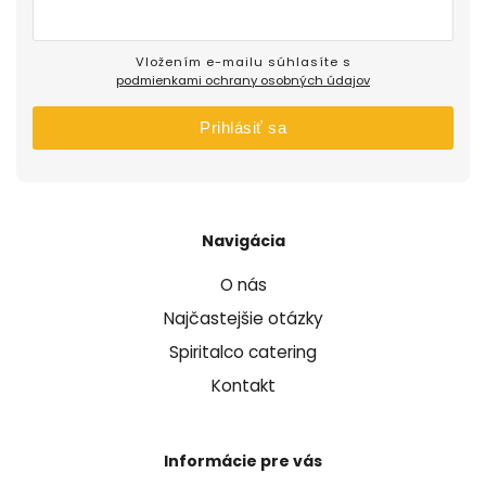
Vložením e-mailu súhlasíte s
podmienkami ochrany osobných údajov
Prihlásiť sa
Navigácia
O nás
Najčastejšie otázky
Spiritalco catering
Kontakt
Informácie pre vás