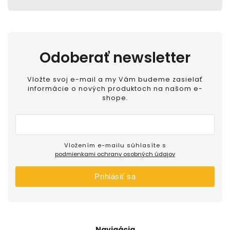
Odoberať newsletter
Vložte svoj e-mail a my Vám budeme zasielať
informácie o nových produktoch na našom e-
shope.
Vložením e-mailu súhlasíte s
podmienkami ochrany osobných údajov
Prihlásiť sa
Navigácia