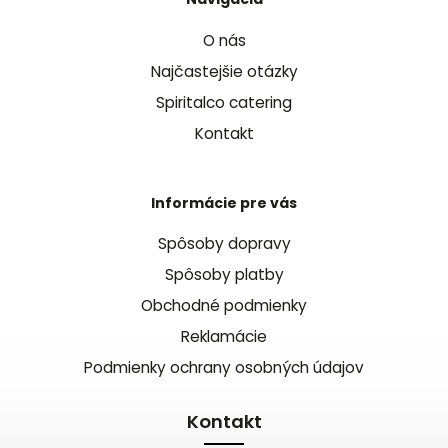
O nás
Najčastejšie otázky
Spiritalco catering
Kontakt
Informácie pre vás
Spôsoby dopravy
Spôsoby platby
Obchodné podmienky
Reklamácie
Podmienky ochrany osobných údajov
Kontakt