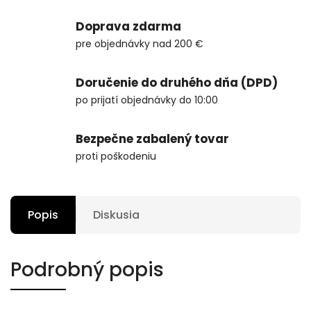
Doprava zdarma
pre objednávky nad 200 €
Doručenie do druhého dňa (DPD)
po prijatí objednávky do 10:00
Bezpečne zabalený tovar
proti poškodeniu
Popis
Diskusia
Podrobný popis