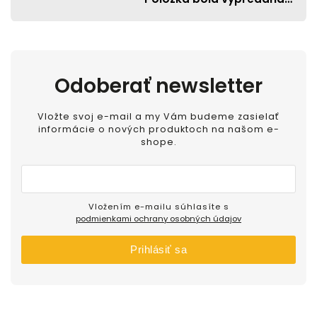
Odoberať newsletter
Vložte svoj e-mail a my Vám budeme zasielať
informácie o nových produktoch na našom e-
shope.
Vložením e-mailu súhlasíte s
podmienkami ochrany osobných údajov
Prihlásiť sa