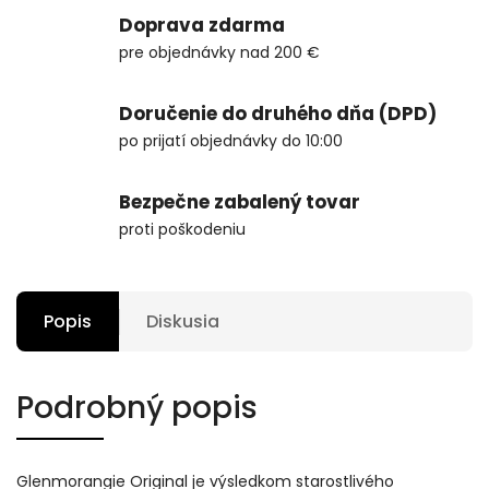
Doprava zdarma
pre objednávky nad 200 €
Doručenie do druhého dňa (DPD)
po prijatí objednávky do 10:00
Bezpečne zabalený tovar
proti poškodeniu
Popis
Diskusia
Podrobný popis
Glenmorangie Original je výsledkom starostlivého