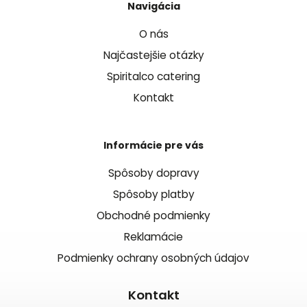
Navigácia
O nás
Najčastejšie otázky
Spiritalco catering
Kontakt
Informácie pre vás
Spôsoby dopravy
Spôsoby platby
Obchodné podmienky
Reklamácie
Podmienky ochrany osobných údajov
Kontakt