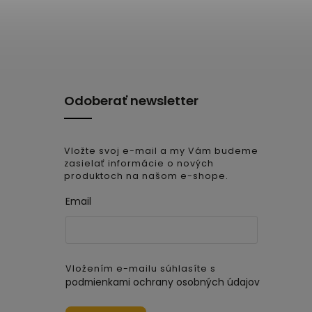
Odoberať newsletter
Vložte svoj e-mail a my Vám budeme
zasielať informácie o nových
produktoch na našom e-shope.
Email
Vložením e-mailu súhlasíte s
podmienkami ochrany osobných údajov