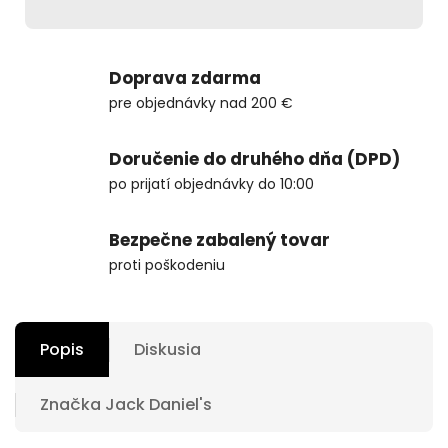
Doprava zdarma
pre objednávky nad 200 €
Doručenie do druhého dňa (DPD)
po prijatí objednávky do 10:00
Bezpečne zabalený tovar
proti poškodeniu
Popis
Diskusia
Značka
Jack Daniel's