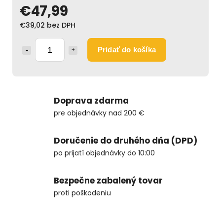
€47,99
€39,02 bez DPH
Pridať do košíka
Doprava zdarma
pre objednávky nad 200 €
Doručenie do druhého dňa (DPD)
po prijatí objednávky do 10:00
Bezpečne zabalený tovar
proti poškodeniu