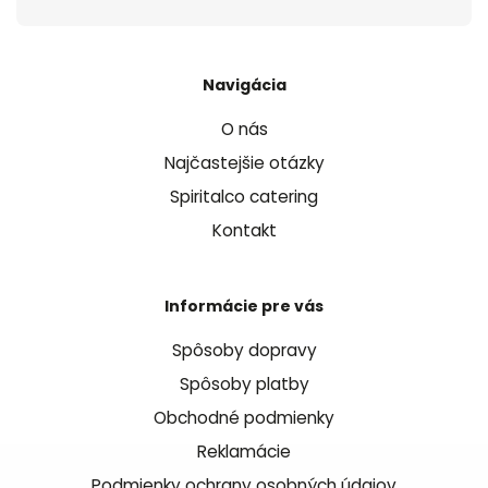
Navigácia
O nás
Najčastejšie otázky
Spiritalco catering
Kontakt
Informácie pre vás
Spôsoby dopravy
Spôsoby platby
Obchodné podmienky
Reklamácie
Podmienky ochrany osobných údajov