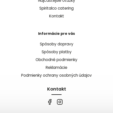
Najčastejšie otázky
Spiritalco catering
Kontakt
Informácie pre vás
Spôsoby dopravy
Spôsoby platby
Obchodné podmienky
Reklamácie
Podmienky ochrany osobných údajov
Kontakt