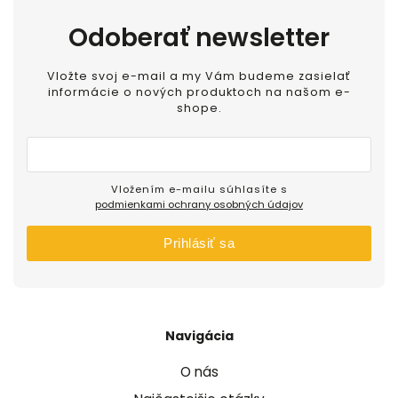
Odoberať newsletter
Vložte svoj e-mail a my Vám budeme zasielať
informácie o nových produktoch na našom e-
shope.
Vložením e-mailu súhlasíte s
podmienkami ochrany osobných údajov
Prihlásiť sa
Navigácia
O nás