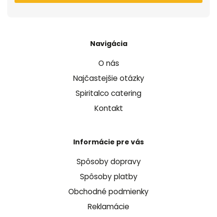
Navigácia
O nás
Najčastejšie otázky
Spiritalco catering
Kontakt
Informácie pre vás
Spôsoby dopravy
Spôsoby platby
Obchodné podmienky
Reklamácie