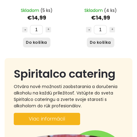
Skladom
(5 ks)
Skladom
(4 ks)
€14,99
€14,99
Do košíka
Do košíka
Spiritalco catering
Otvára nové možnosti zaobstarania a doručenia
alkoholu na každú príležitosť. Vstúpte do sveta
Spiritalco cateringu a zverte svoje starosti s
alkoholom do rúk profesionálov.
Viac informácií