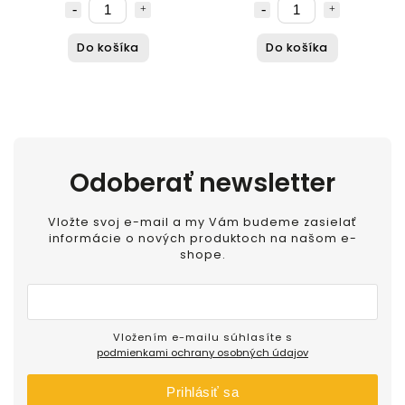
Do košíka
Do košíka
Odoberať newsletter
Vložte svoj e-mail a my Vám budeme zasielať
informácie o nových produktoch na našom e-
shope.
Vložením e-mailu súhlasíte s
podmienkami ochrany osobných údajov
Prihlásiť sa