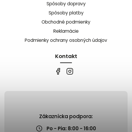
Spôsoby dopravy
Spôsoby platby
Obchodné podmienky
Reklamácie
Podmienky ochrany osobných údajov
Kontakt
Zákaznícka podpora:
Po - Pia: 8:00 - 16:00