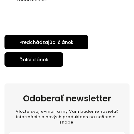
Predchádzajúci článok
Ďalší článok
Odoberať newsletter
Vložte svoj e-mail a my Vám budeme zasielať
informácie o nových produktoch na našom e-
shope.