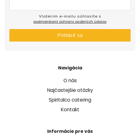
Vložením e-mailu súhlasíte s
podmienkami ochrany osobných údajov
Prihlásiť sa
Navigácia
O nás
Najčastejšie otázky
Spiritalco catering
Kontakt
Informácie pre vás