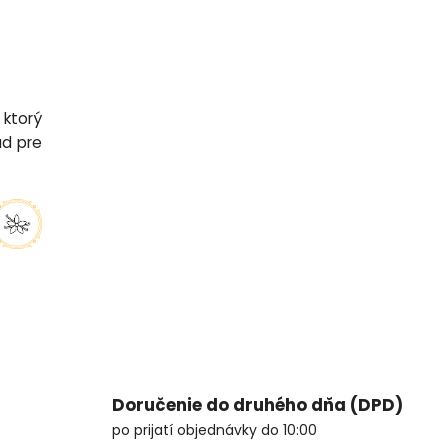
 ktorý
ad pre
Doručenie do druhého dňa (DPD)
po prijatí objednávky do 10:00