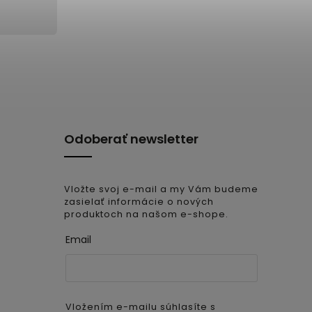
Odoberať newsletter
Vložte svoj e-mail a my Vám budeme
zasielať informácie o nových
produktoch na našom e-shope.
Email
Vložením e-mailu súhlasíte s