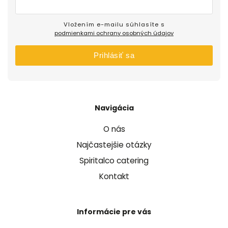
Vložením e-mailu súhlasíte s
podmienkami ochrany osobných údajov
Prihlásiť sa
Navigácia
O nás
Najčastejšie otázky
Spiritalco catering
Kontakt
Informácie pre vás