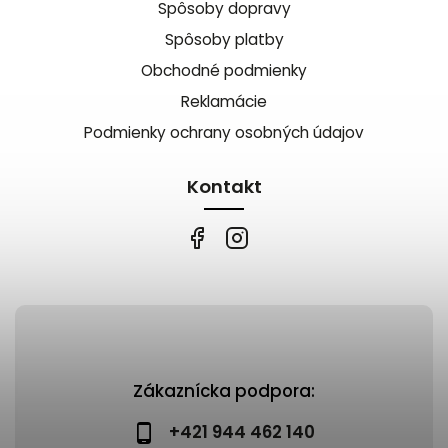
Spôsoby dopravy
Spôsoby platby
Obchodné podmienky
Reklamácie
Podmienky ochrany osobných údajov
Kontakt
Zákaznícka podpora:
+421 944 462 140