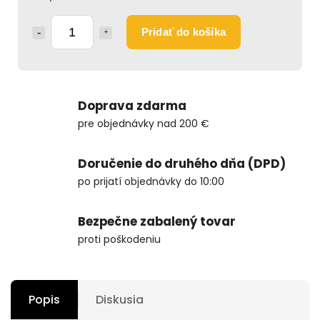
Pridať do košíka
Doprava zdarma
pre objednávky nad 200 €
Doručenie do druhého dňa (DPD)
po prijatí objednávky do 10:00
Bezpečne zabalený tovar
proti poškodeniu
Popis
Diskusia